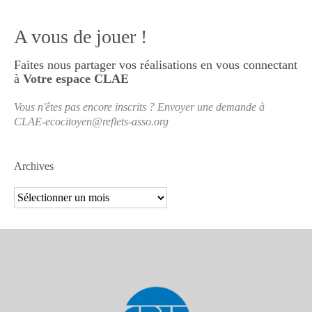
A vous de jouer !
Faites nous partager vos réalisations en vous connectant
à
Votre espace CLAE
Vous n'êtes pas encore inscrits ? Envoyer une demande à
CLAE-ecocitoyen@reflets-asso.org
Archives
Archives