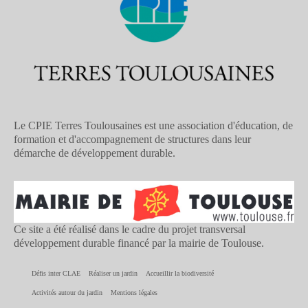
Le CPIE Terres Toulousaines est une association d'éducation, de
formation et d'accompagnement de structures dans leur
démarche de développement durable.
Ce site a été réalisé dans le cadre du projet transversal
développement durable financé par la mairie de Toulouse.
Défis inter CLAE
Réaliser un jardin
Accueillir la biodiversité
Activités autour du jardin
Mentions légales