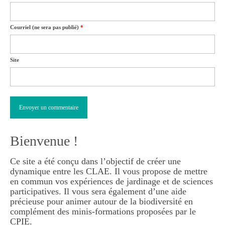
Courriel (ne sera pas publié)
*
Site
Bienvenue !
Ce site a été conçu dans l’objectif de créer une
dynamique entre les CLAE. Il vous propose de mettre
en commun vos expériences de jardinage et de sciences
participatives. Il vous sera également d’une aide
précieuse pour animer autour de la biodiversité en
complément des minis-formations proposées par le
CPIE.