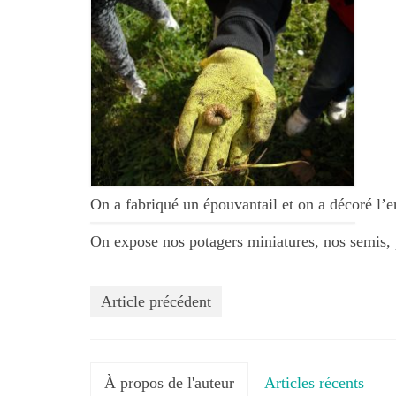
On a fabriqué un épouvantail et on a décoré l’en
On expose nos potagers miniatures, nos semis, 
Article précédent
À propos de l'auteur
Articles récents