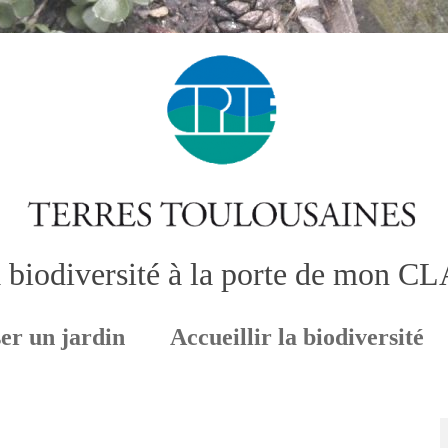
 biodiversité à la porte de mon C
er un jardin
Accueillir la biodiversité