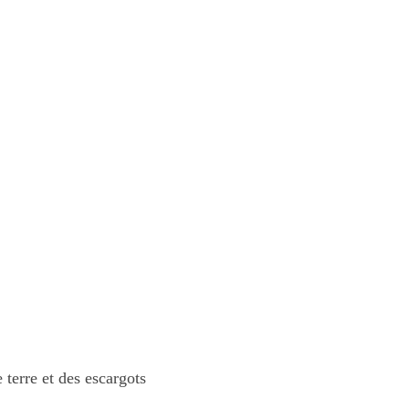
 terre et des escargots