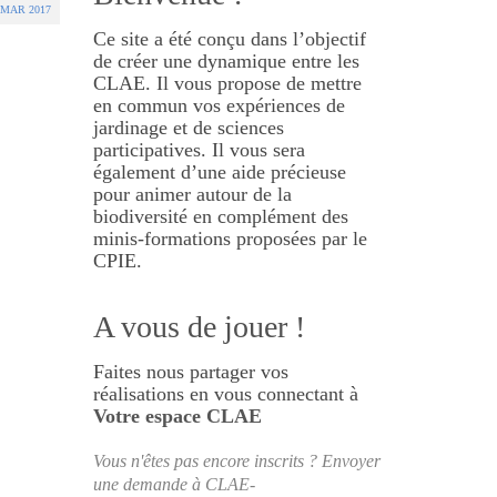
MAR 2017
Ce site a été conçu dans l’objectif
de créer une dynamique entre les
CLAE. Il vous propose de mettre
en commun vos expériences de
jardinage et de sciences
participatives. Il vous sera
également d’une aide précieuse
pour animer autour de la
biodiversité en complément des
minis-formations proposées par le
CPIE.
A vous de jouer !
Faites nous partager vos
réalisations en vous connectant à
Votre espace CLAE
Vous n'êtes pas encore inscrits ? Envoyer
une demande à CLAE-