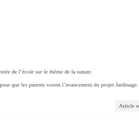
trée de l’école sur le thème de la nature.
pour que les parents voient l’avancement du projet Jardinage.
Article s