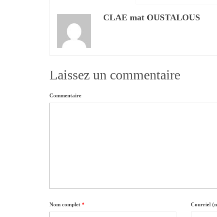
CLAE mat OUSTALOUS
Laissez un commentaire
Commentaire
Nom complet
*
Courriel (n