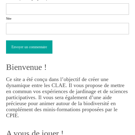
Site
Bienvenue !
Ce site a été conçu dans l’objectif de créer une
dynamique entre les CLAE. Il vous propose de mettre
en commun vos expériences de jardinage et de sciences
participatives. Il vous sera également d’une aide
précieuse pour animer autour de la biodiversité en
complément des minis-formations proposées par le
CPIE.
A vous de jouer !